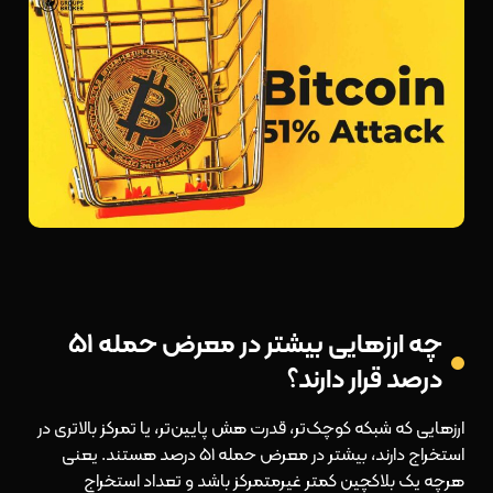
چه ارزهایی بیشتر در معرض حمله ۵۱
درصد قرار دارند؟
ارزهایی که شبکه کوچک‌تر، قدرت هش پایین‌تر، یا تمرکز بالاتری در
استخراج دارند، بیشتر در معرض حمله ۵۱ درصد هستند. یعنی
هرچه یک بلاکچین کمتر غیرمتمرکز باشد و تعداد استخراج