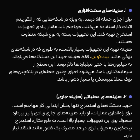
۱. هزینه‌های سخت‌افزاری
برای اجرای حمله ۵۱ درصد، به ویژه در شبکه‌هایی که از الگوریتم
اثبات کار استفاده می‌کنند، مهاجم باید مقدار زیادی تجهیزات
استخراج تهیه کند. این تجهیزات بسته به نوع شبکه متفاوت
هستند.
هزینه تهیه این تجهیزات بسیار بالاست، به طوری که در شبکه‌های
بزرگی مانند
بیت‌کوین
، فقط هزینه خرید این دستگاه‌ها می‌تواند
به میلیون‌ها یا حتی میلیاردها دلار برسد. این سطح از
سرمایه‌گذاری باعث می‌شود اجرای چنین حمله‌ای در بلاکچین‌های
بزرگ عملا غیرممکن یا بسیار دشوار باشد.
۲. هزینه‌های عملیاتی (هزینه جاری)
خرید دستگاه‌های استخراج تنها بخش ابتدایی کار مهاجم است.
برای راه‌اندازی عملیات، او باید هزینه‌های جاری زیادی را نیز بپردازد.
مصرف برق این تجهیزات بسیار بالا است. به طور مثال،
استخراج
بیت‌کوین
به میزان انرژی در حد مصرف یک کشور مانند فنلاند نیاز
دارد.