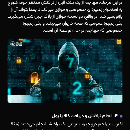
در این مرحله، مهاجم از یک بلاک قبل از تراکنش مدنظر خود، شروع
به استخراج زنجیره‌ای خصوصی و موازی می‌کند تا بعدا بتواند آن را
بازنویسی کند. در واقع، دو نسخه موازی از بلاک چین شکل می‌گیرد:
یکی زنجیره عمومی که همه کاربران می‌بینند و یکی زنجیره
خصوصی که مهاجم در حال توسعه آن است.
۴. انجام تراکنش و دریافت کالا یا پول
اکنون مهاجم در زنجیره عمومی یک تراکنش انجام می‌دهد (مثلا