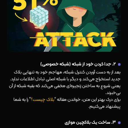
۲. جدا کردن خود از شبکه (شبکه خصوصی)
بعد از به دست آوردن کنترل شبکه، مهاجم خود به تنهایی بلاک
جدید استخراج می‌کند و دیگر با شبکه اصلی تبادل اطلاعات ندارد.
یعنی شروع به ساختن زنجیره‌ای مخفی می‌کند که بقیه شبکه از آن
بی‌خبرند.
برای درک بهتر این متن، خواندن مقاله “
بلاک چیست؟
” را به شما
پیشنهاد می‌کنیم.
۳. ساخت یک بلاکچین موازی