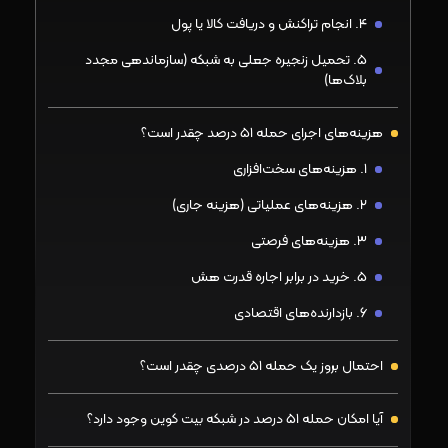
۴. انجام تراکنش و دریافت کالا یا پول
۵. تحمیل زنجیره جعلی به شبکه (سازماندهی مجدد
بلاک‌ها)
هزینه‌های اجرای حمله ۵۱ درصد چقدر است؟
۱. هزینه‌های سخت‌افزاری
۲. هزینه‌های عملیاتی (هزینه جاری)
۳. هزینه‌های فرصتی
۵. خرید در برابر اجاره قدرت هش
۶. بازدارنده‌های اقتصادی
احتمال بروز یک حمله ۵۱ درصدی چقدر است؟
آیا امکان حمله ۵۱ درصد در شبکه بیت کوین وجود دارد؟