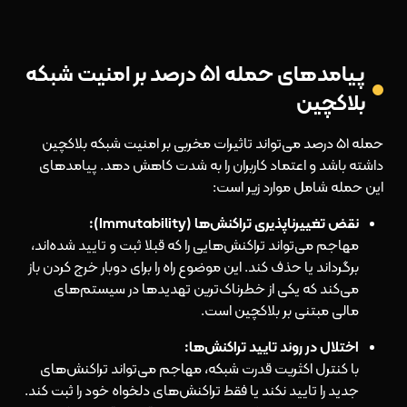
پیامدهای حمله ۵۱ درصد بر امنیت شبکه
بلاکچین
حمله ۵۱ درصد می‌تواند تاثیرات مخربی بر امنیت شبکه بلاکچین
داشته باشد و اعتماد کاربران را به شدت کاهش دهد. پیامدهای
این حمله شامل موارد زیر است:
نقض تغییرناپذیری تراکنش‌ها (Immutability):
مهاجم می‌تواند تراکنش‌هایی را که قبلا ثبت و تایید شده‌اند،
برگرداند یا حذف کند. این موضوع راه را برای دوبار خرج کردن باز
می‌کند که یکی از خطرناک‌ترین تهدیدها در سیستم‌های
مالی مبتنی بر بلاکچین است.
اختلال در روند تایید تراکنش‌ها:
با کنترل اکثریت قدرت شبکه، مهاجم می‌تواند تراکنش‌های
جدید را تایید نکند یا فقط تراکنش‌های دلخواه خود را ثبت کند.