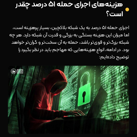
هزینه‌های اجرای حمله ۵۱ درصد چقدر
است؟
اجرای حمله ۵۱ درصد به یک شبکه بلاکچین، بسیار پرهزینه است،
اما میزان این هزینه بستگی به بزرگی و قدرت آن شبکه دارد. هر چه
شبکه بزرگ‌تر و قوی‌تر باشد، حمله به آن سخت‌تر و گران‌تر خواهد
بود. در ادامه، انواع هزینه‌هایی که مهاجم باید در نظر بگیرد را
توضیح داده‌ایم: