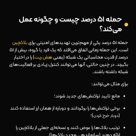
حمله ۵۱ درصد چیست و چگونه عمل
می‌کند؟
حمله ۵۱ درصد یکی از مهم‌ترین تهدیدهای امنیتی برای
بلاکچین
است. این حمله زمانی اتفاق می‌افتد که یک فرد یا گروه، بیش از ۵۱
درصد از قدرت محاسباتی یک شبکه (یعنی
هش ریت
) را در اختیار
بگیرند. در چنین حالتی، آنها می‌توانند کنترل زیادی بر فعالیت‌های
شبکه داشته باشند.
برای مثال می‌توانند:
مانع تایید تراکنش‌های جدید شوند؛
برخی تراکنش‌ها را برگردانند و دوباره از همان ارز استفاده کنند
(
)؛
دوبار خرج کردن
ترتیب بلاک‌ها را عوض کنند و نسخه‌ای جعلی از بلاکچین را
ارائه دهند (سازماندهی مجدد بلاک‌ها).