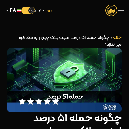
FA
ورود
وب‌تریدر
خانه
»
چگونه حمله ۵۱ درصد امنیت بلاک چین را به مخاطره
می‌اندازد؟
چگونه حمله ۵۱ درصد