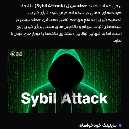
برخی حملات مانند
حمله سیبل (Sybil Attack)
، با ایجاد
هویت‌های جعلی در شبکه انجام می‌شود تا رأی‌گیری یا
تصمیم‌گیری را به نفع مهاجم تغییر دهد. این حمله بیشتر در
شبکه‌های اثبات سهام و بلاکچین‌های مبتنی بر رأی‌گیری رایج
است، اما به تنهایی توانایی دستکاری بلاک‌ها یا دوبار خرج کردن را
ندارد.
ماینینگ خودخواهانه