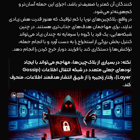
کنندگان آن کمتر یا ضعیف‌تر باشد، اجرای این حمله آسان‌تر و
کم‌هزینه‌تر می‌شود.
در واقع، بلاکچین‌های نوپا یا کم ترافیک که هنوز قدرت هش زیادی
ندارند، برای مهاجمان هدف‌های جذاب‌تری هستند. در چنین
شبکه‌هایی، یک فرد یا گروه با سرمایه نه چندان زیاد می‌تواند
کنترل بخش بزرگی از استخراج را به دست آورد و با انجام حمله،
تراکنش‌ها را دستکاری کند یا فرایند
دوبار خرج کردن
را انجام دهد.
نکته: در بسیاری از بلاک‌چین‌ها، مهاجم می‌تواند با ایجاد
نودهای جعلی متعدد در شبکه انتقال اطلاعات (Gossip
Layer)، رفتار زنجیره را از طریق انتشار هدفمند اطلاعات، منحرف
کند.