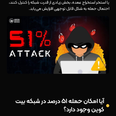
یا استخر استخراج عمده، بخش زیادی از قدرت شبکه را کنترل کنند،
احتمال حمله به شکل قابل توجهی افزایش می‌یابد.
آیا امکان حمله ۵۱ درصد در شبکه بیت
کوین وجود دارد؟