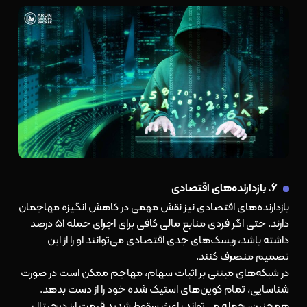
۶. بازدارنده‌های اقتصادی
بازدارنده‌های اقتصادی نیز نقش مهمی در کاهش انگیزه مهاجمان
دارند. حتی اگر فردی منابع مالی کافی برای اجرای حمله ۵۱ درصد
داشته باشد، ریسک‌های جدی اقتصادی می‌توانند او را از این
تصمیم منصرف کنند.
در شبکه‌های مبتنی بر اثبات سهام، مهاجم ممکن است در صورت
شناسایی، تمام کوین‌های استیک شده خود را از دست بدهد.
همچنین، حمله می‌تواند باعث سقوط شدید قیمت ارز دیجیتال