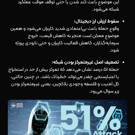
این موضوع باعث کند شدن یا حتی توقف موقت عملکرد
شبکه می‌شود.
سقوط ارزش ارز دیجیتال:
وقوع حمله باعث بی‌اعتمادی شدید کاربران می‌شود و همین
موضوع ممکن است منجر به کاهش قیمت، خروج
سرمایه‌گذاران، کاهش فعالیت کاربران و حتی نابودی پروژه
شود.
تضعیف اصل غیرمتمرکز بودن شبکه:
حمله ۵۱ درصد نشان می‌دهد که تمرکز بیش از حد در استخراج
یا اعتبارسنجی چقدر می‌تواند خطرناک باشد. در چنین حالتی،
کل امنیت و فلسفه وجودی بلاکچین، یعنی غیرمتمرکز بودن
زیر سوال می‌رود.